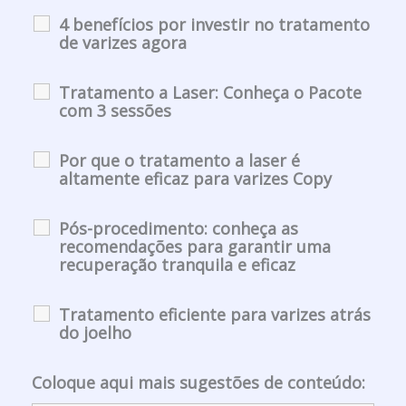
4 benefícios por investir no tratamento
de varizes agora
Tratamento a Laser: Conheça o Pacote
com 3 sessões
Por que o tratamento a laser é
altamente eficaz para varizes Copy
Pós-procedimento: conheça as
recomendações para garantir uma
recuperação tranquila e eficaz
Tratamento eficiente para varizes atrás
do joelho
Coloque aqui mais sugestões de conteúdo: