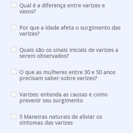
Qual é a diferença entre varizes e
vasos?
Por que a idade afeta o surgimento das
varizes?
Quais são os sinais iniciais de varizes a
serem observados?
O que as mulheres entre 30 e 50 anos
precisam saber sobre varizes?
Varizes: entenda as causas e como
prevenir seu surgimento
5 Maneiras naturais de aliviar os
sintomas das varizes