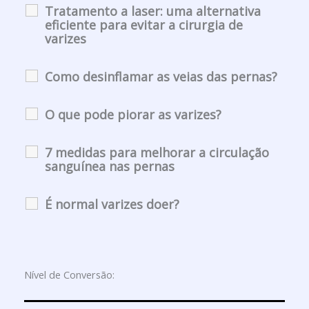
Tratamento a laser: uma alternativa
eficiente para evitar a cirurgia de
varizes
Como desinflamar as veias das pernas?
O que pode piorar as varizes?
7 medidas para melhorar a circulação
sanguínea nas pernas
É normal varizes doer?
Nível de Conversão: