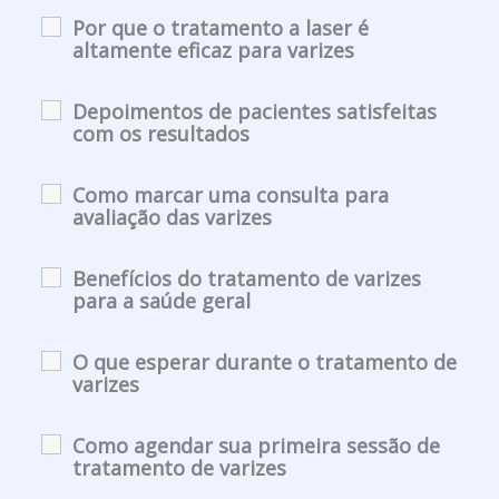
Por que o tratamento a laser é
altamente eficaz para varizes
Depoimentos de pacientes satisfeitas
com os resultados
Como marcar uma consulta para
avaliação das varizes
Benefícios do tratamento de varizes
para a saúde geral
O que esperar durante o tratamento de
varizes
Como agendar sua primeira sessão de
tratamento de varizes