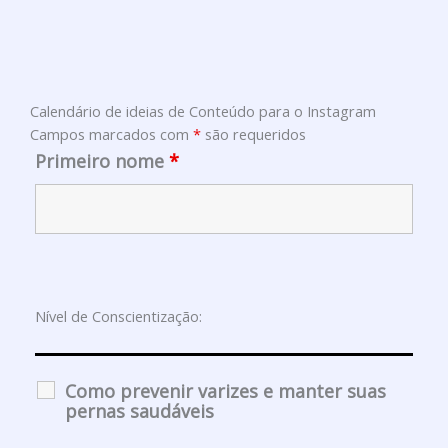
Calendário de ideias de Conteúdo para o Instagram
Campos marcados com
*
são requeridos
Primeiro nome
*
Nível de Conscientização:
Como prevenir varizes e manter suas
pernas saudáveis