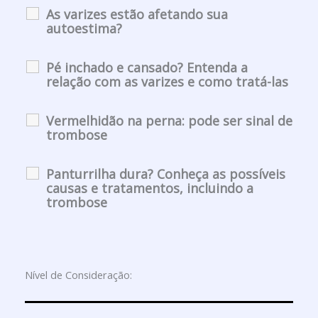
As varizes estão afetando sua
autoestima?
Pé inchado e cansado? Entenda a
relação com as varizes e como tratá-las
Vermelhidão na perna: pode ser sinal de
trombose
Panturrilha dura? Conheça as possíveis
causas e tratamentos, incluindo a
trombose
Nível de Consideração: