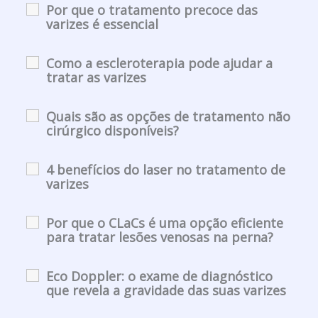
Por que o tratamento precoce das
varizes é essencial
Como a escleroterapia pode ajudar a
tratar as varizes
Quais são as opções de tratamento não
cirúrgico disponíveis?
4 benefícios do laser no tratamento de
varizes
Por que o CLaCs é uma opção eficiente
para tratar lesões venosas na perna?
Eco Doppler: o exame de diagnóstico
que revela a gravidade das suas varizes