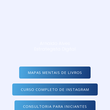
Arnaldo Alves
Estrategista Digital
MAPAS MENTAIS DE LIVROS
CURSO COMPLETO DE INSTAGRAM
CONSULTORIA PARA INICIANTES