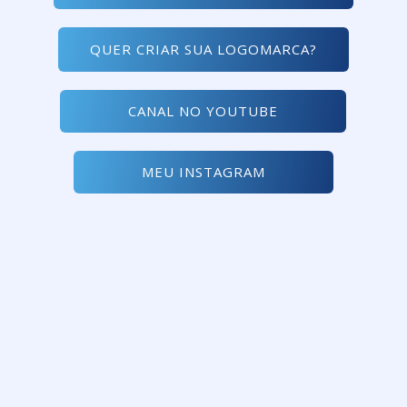
QUER CRIAR SUA LOGOMARCA?
CANAL NO YOUTUBE
MEU INSTAGRAM